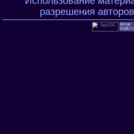
Использование материа
разрешения авторов 