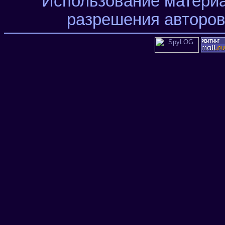
Использование материа
разрешения авторов 