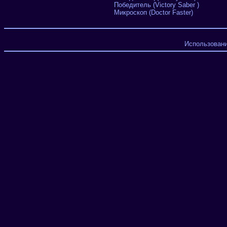
Победитель (Victory Saber )
Микроскоп (Doctor Faster)
Использовани