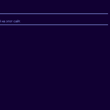
на этот сайт.