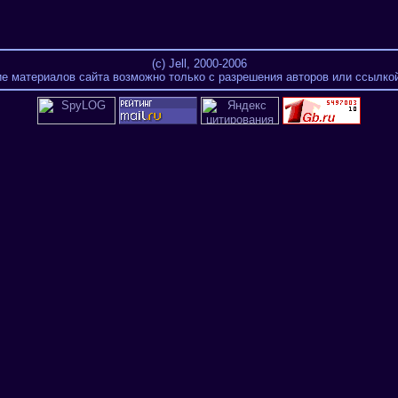
(c) Jell, 2000-2006
е материалов сайта возможно только с разрешения авторов или ссылкой 