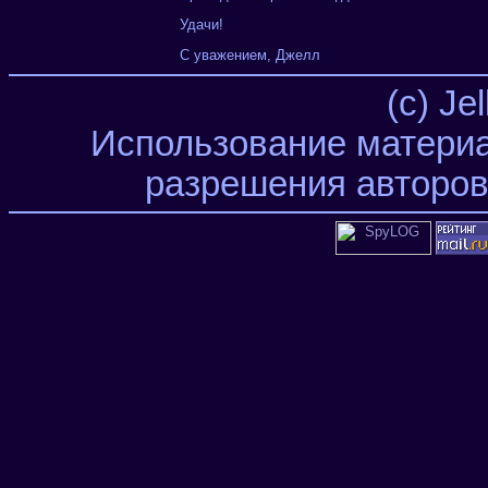
Удачи!
С уважением, Джелл
(c) Je
Использование материа
разрешения авторов 