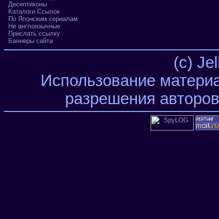
Десептиконы
Каталоги Ссылок
По Японским сериалам
Не англоязычные
Прислать ссылку
Баннеры сайта
(c) Je
Использование материа
разрешения авторов 