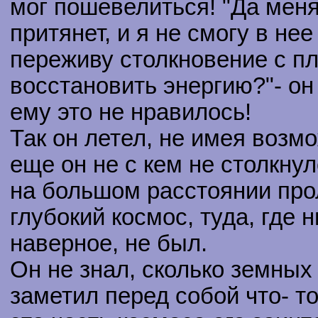
мог пошевелиться! "Да мен
притянет, и я не смогу в нее
переживу столкновение с пл
восстановить энергию?"- о
ему это не нравилось!
Так он летел, не имея возм
еще он не с кем не столкнул
на большом расстоянии про
глубокий космос, туда, где 
наверное, не был.
Он не знал, сколько земных 
заметил перед собой что- т