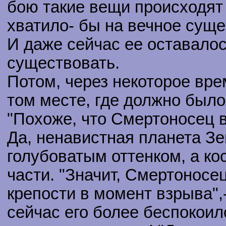
бою такие вещи происходят 
хватило- бы на вечное суще
И даже сейчас ее оставалос
существовать.
Потом, через некоторое вре
том месте, где должно было
"Похоже, что Смертоносец в
Да, ненавистная планета З
голубоватым оттенком, а ко
части. "Значит, Смертоносе
крепости в момент взрыва"
сейчас его более беспокоило