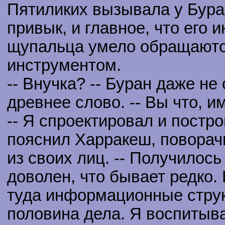
Пятиликих вызывала у Бура
привык, и главное, что его 
щупальца умело обращаютс
инструментом.
-- Внучка? -- Буран даже не
древнее слово. -- Вы что, 
-- Я спроектировал и постро
пояснил Харракеш, поворач
из своих лиц. -- Получилос
доволен, что бывает редко.
туда информационные структ
половина дела. Я воспитыва