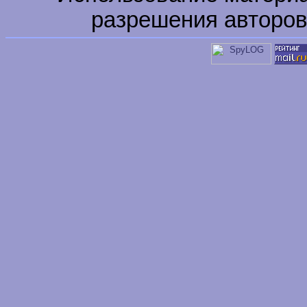
разрешения авторов 