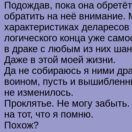
Подождав, пока она обретёт
обратить на неё внимание.
характеристиках деларесов 
логического конца уже само
в драке с любым из них ша
Даже в этой моей жизни.
Да не собираюсь я ними дра
воином, пусть и вышибленн
не изменилось.
Проклятье. Не могу забыть
на тот, что я помню.
Похож?