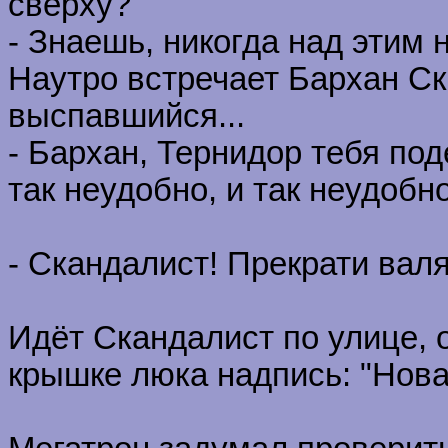
сверху?
- Знаешь, никогда над этим 
Наутро встречает Бархан Ск
выспавшийся...
- Бархан, Тернидор тебя под
так неудобно, и так неудобно
- Скандалист! Прекрати валят
Идёт Скандалист по улице, 
крышке люка надпись: "Нова