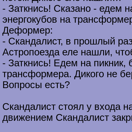
- Заткнись! Сказано - едем н
энергокубов на трансформе
Деформер:
- Скандалист, в прошлый раз
Астропоезда еле нашли, чт
- Заткнись! Едем на пикник,
трансформера. Дикого не бе
Вопросы есть?
Скандалист стоял у входа на
движением Скандалист закры