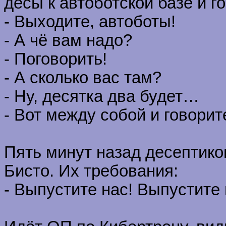
десы к автоботской базе и г
- Выходите, автоботы!
- А чё вам надо?
- Поговорить!
- А сколько вас там?
- Ну, десятка два будет…
- Вот между собой и говорит
Пять минут назад десептик
Бисто. Их требования:
- Выпустите нас! Выпустите 