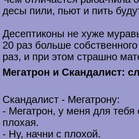
десы пили, пьют и пить будут
Десептиконы не хуже муравь
20 раз больше собственного
раз, и при этом страшно мат
Мегатрон и Скандалист: с
Скандалист - Мегатрону:
- Мегатрон, у меня для тебя
плохая.
- Ну, начни с плохой.