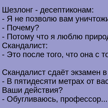
Шезлонг - десептиконам:
- Я не позволю вам уничтож
- Почему?
- Потому что я люблю приро
Скандалист:
- Это после того, что она с 
Скандалист сдаёт экзамен в
- В пятидесяти метрах от ва
Ваши действия?
- Обугливаюсь, профессор...