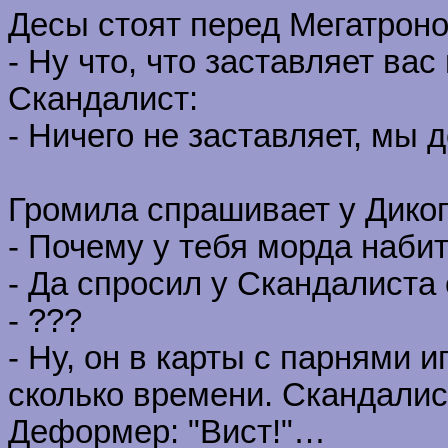
Десы стоят перед Мегатроно
- Ну что, что заставляет ва
Скандалист:
- Ничего не заставляет, мы 
Громила спрашивает у Диког
- Почему у тебя морда наби
- Да спросил у Скандалиста
- ???
- Ну, он в карты с парнями 
сколько времени. Скандалист
Деформер: "Вист!"…