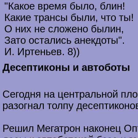
"Какое время было, блин!
Какие трансы были, что ты!
О них не сложено былин,
Зато остались анекдоты".
И. Иртеньев. 8))
Десептиконы и автоботы
Сегодня на центральной пл
разогнал толпу десептиконов
Решил Мегатрон наконец Опт