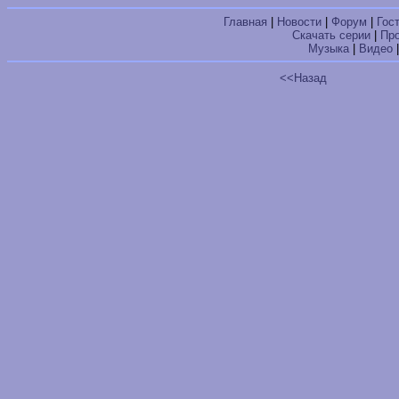
Главная
|
Новости
|
Форум
|
Гос
Скачать серии
|
Пр
Музыка
|
Видео
<<Назад