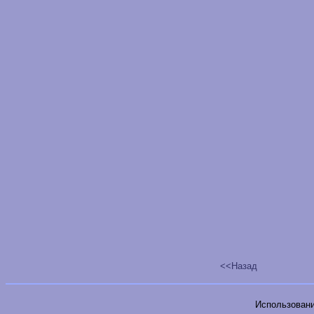
<<Назад
Использовани