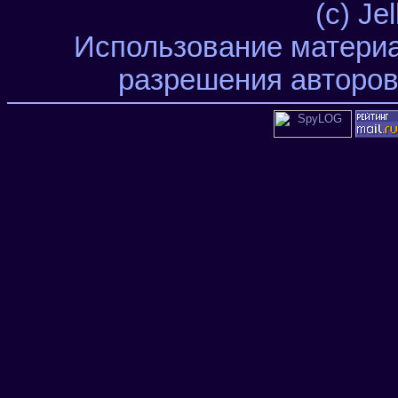
(c) Je
Использование материа
разрешения авторов 