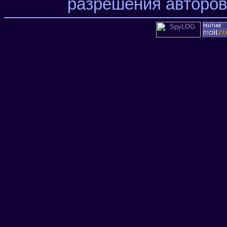
разрешения авторов 