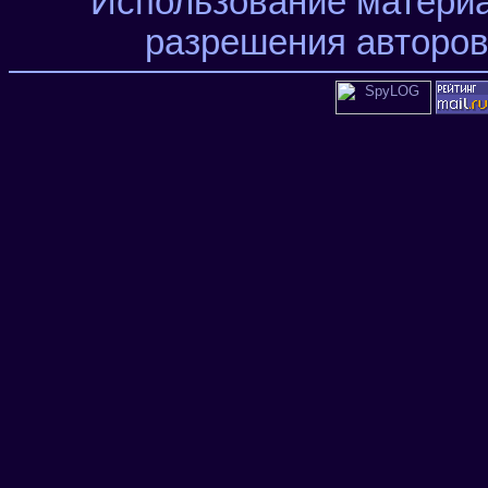
Использование материа
разрешения авторов 