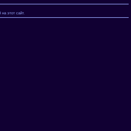
на этот сайт.