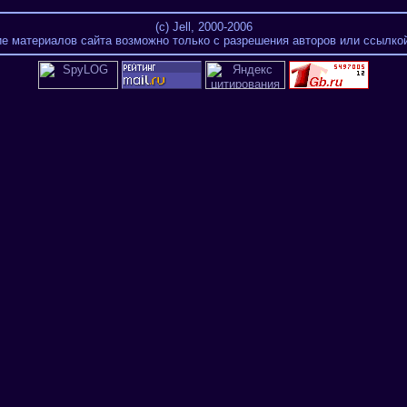
(c) Jell, 2000-2006
е материалов сайта возможно только с разрешения авторов или ссылкой 